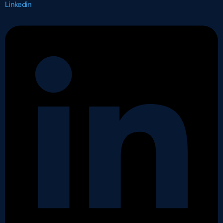
Linkedin