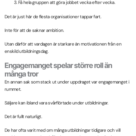
Få hela gruppen att göra jobbet vecka efter vecka.
Det är just här de flesta organisationer tappar fart.
Inte för att de saknar ambition.
Utan därför att vardagen är starkare än motivationen från en
enskild utbildningsdag.
Engagemanget spelar större roll än
många tror
En annan sak som stack ut under uppdraget var engagemanget i
rummet.
Säljare kan ibland vara svårflörtade under utbildningar.
Det är fullt naturligt.
De har ofta varit med om många utbildningar tidigare och vill