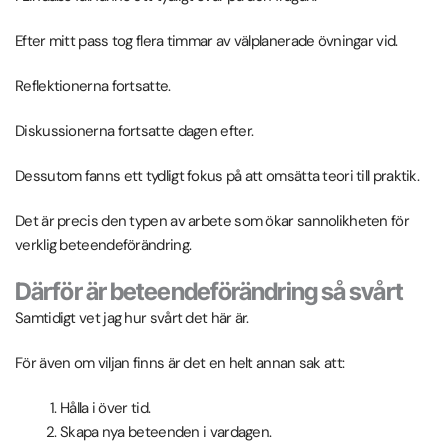
Efter mitt pass tog flera timmar av välplanerade övningar vid.
Reflektionerna fortsatte.
Diskussionerna fortsatte dagen efter.
Dessutom fanns ett tydligt fokus på att omsätta teori till praktik.
Det är precis den typen av arbete som ökar sannolikheten för
verklig beteendeförändring.
Därför är beteendeförändring så svårt
Samtidigt vet jag hur svårt det här är.
För även om viljan finns är det en helt annan sak att:
Hålla i över tid.
Skapa nya beteenden i vardagen.