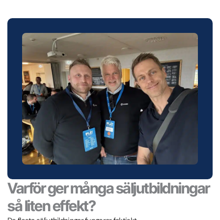
Varför ger många säljutbildningar
så liten effekt?