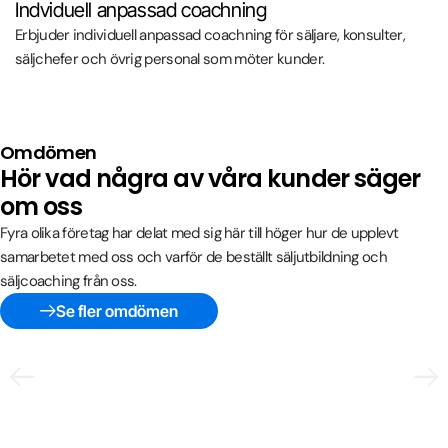
Indviduell anpassad coachning
Erbjuder individuell anpassad coachning för säljare, konsulter,
säljchefer och övrig personal som möter kunder.
Omdömen
Hör vad några av våra kunder säger
om oss
Fyra olika företag har delat med sig här till höger hur de upplevt
samarbetet med oss och varför de beställt säljutbildning och
säljcoaching från oss.
Se fler omdömen